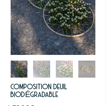
COMPOSITION DEUIL
BIODÉGRADABLE