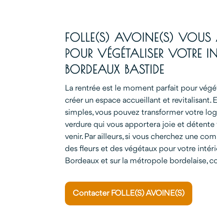
FOLLE(S) AVOINE(S) VOU
POUR VÉGÉTALISER VOTRE IN
BORDEAUX BASTIDE
La rentrée est le moment parfait pour végéta
créer un espace accueillant et revitalisant. 
simples, vous pouvez transformer votre lo
verdure qui vous apportera joie et détente 
venir. Par ailleurs, si vous cherchez une com
des fleurs et des végétaux pour votre intér
Bordeaux et sur la métropole bordelaise, c
Contacter FOLLE(S) AVOINE(S)