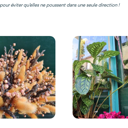
pour éviter qu’elles ne poussent dans une seule direction !