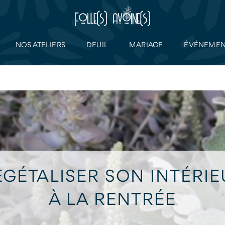
NOS ATELIERS
DEUIL
MARIAGE
ÉVÉNEMEN
ÉGÉTALISER SON INTÉRIE
À LA RENTRÉE