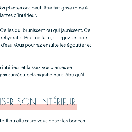
os plantes ont peut-être fait grise mine à
antes d’intérieur.
Celles qui brunissent ou qui jaunissent. Ce
 réhydrater. Pour ce faire, plongez les pots
 d’eau. Vous pourrez ensuite les égoutter et
intérieur et laissez vos plantes se
as survécu, cela signifie peut-être qu’il
SER SON INTÉRIEUR
te. Il ou elle saura vous poser les bonnes