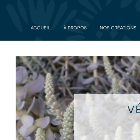
ACCUEIL
À PROPOS
NOS CRÉATIONS
V