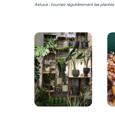
Astuce : tournez régulièrement les plantes 