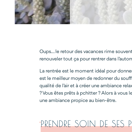
Oups… le retour des vacances rime souvent
renouveler tout ça pour rentrer dans l’aut
La rentrée est le moment idéal pour donner 
est le meilleur moyen de redonner du souffl
qualité de l’air et à créer une ambiance rel
? Vous êtes prêts à pchitter ? Alors à vous l
une ambiance propice au bien-être.
PRENDRE SOIN DE SES