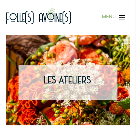
LES ATELIERS