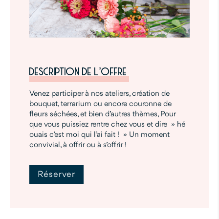
DESCRIPTION DE L’OFFRE
Venez participer à nos ateliers, création de
bouquet, terrarium ou encore couronne de
fleurs séchées, et bien d’autres thèmes, Pour
que vous puissiez rentre chez vous et dire » hé
ouais c’est moi qui l’ai fait ! » Un moment
convivial, à offrir ou à s’offrir !
Réserver