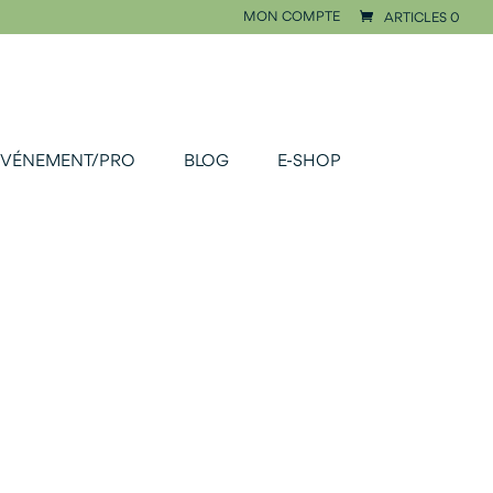
MON COMPTE
ARTICLES 0
ÉVÉNEMENT/PRO
BLOG
E-SHOP