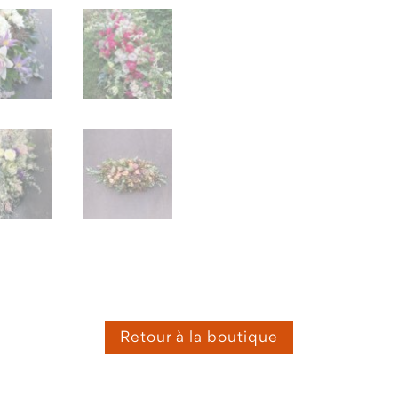
Retour à la boutique