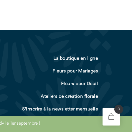
La boutique en ligne
Fleurs pour Mariages
Fleurs pour Deuil
Ateliers de création florale
S'inscrire à la newsletter mensuelle
0
dv le 1er septembre !