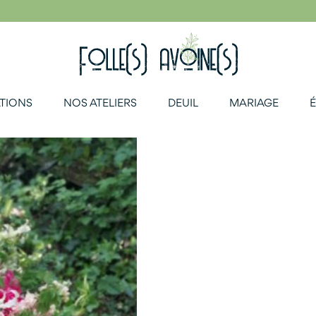
TIONS
NOS ATELIERS
DEUIL
MARIAGE