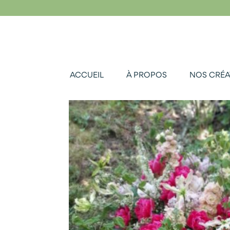
ACCUEIL
À PROPOS
NOS CRÉA